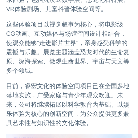
VR体验剧场、儿童科普体验空间等。
这些体验项目以视觉叙事为核心，将电影级
CG动画、互动媒体与场馆空间设计相结合，
使观众能够“走进影片世界”，亲身感受科学的
震撼与乐趣。展览主题涵盖恐龙时代的生命复
原、深海探索、微观生命世界、宇宙与天文等
多个领域。
目前，睿宏文化的体验空间项目已在全国多地
落地实施，广受家庭与青少年观众欢迎。未
来，公司将继续拓展以科学教育为基础、以娱
乐体验为核心的创新空间，为公众提供更多兼
具艺术性与知识性的文化体验。