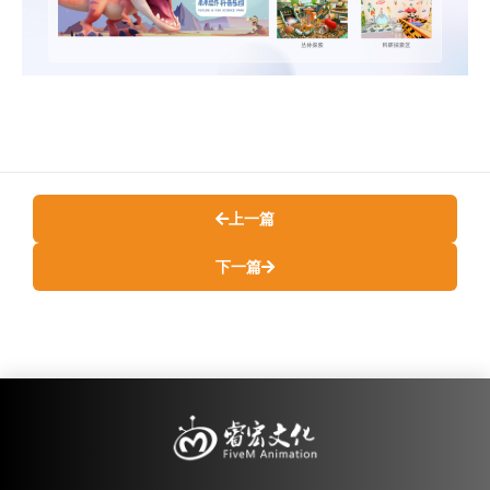
上一篇
下一篇