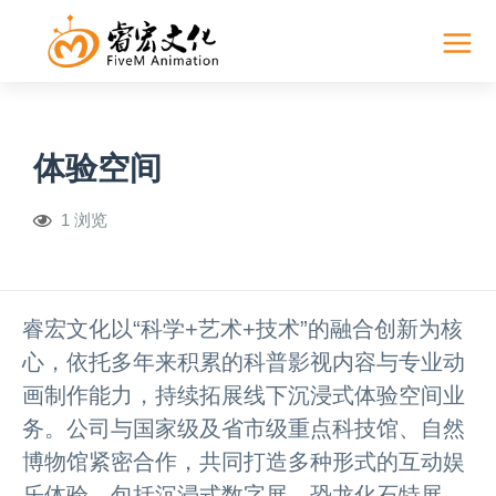
体验空间
1 浏览
睿宏文化以“科学+艺术+技术”的融合创新为核
心，依托多年来积累的科普影视内容与专业动
画制作能力，持续拓展线下沉浸式体验空间业
务。公司与国家级及省市级重点科技馆、自然
博物馆紧密合作，共同打造多种形式的互动娱
乐体验，包括沉浸式数字展、恐龙化石特展、